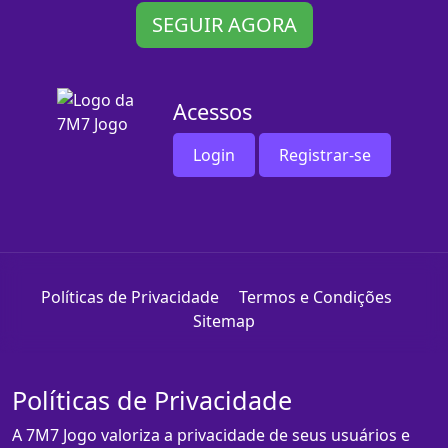
SEGUIR AGORA
Acessos
Login
Registrar-se
Políticas de Privacidade
Termos e Condições
Sitemap
Políticas de Privacidade
A 7M7 Jogo valoriza a privacidade de seus usuários e