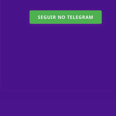
SEGUIR NO TELEGRAM