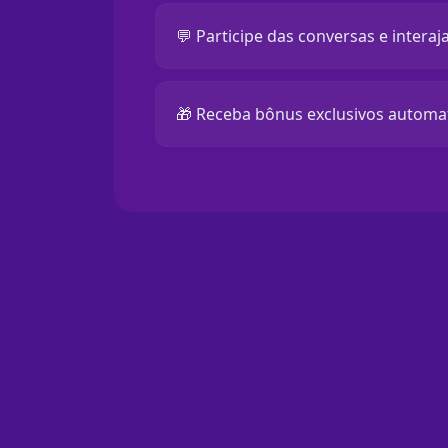
💬 Participe das conversas e interaj
🎁 Receba bônus exclusivos autom