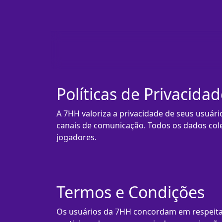
Políticas de Privacida
A 7HH valoriza a privacidade de seus usuá
canais de comunicação. Todos os dados cole
jogadores.
Termos e Condições
Os usuários da 7HH concordam em respeitar 