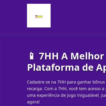
📱 7HH A Melhor
Plataforma de A
Cadastre-se na 7HH para ganhar bônus 
recarga. Com a 7HH, você tem acesso a 
uma experiência de jogo inigualável. J
agora!