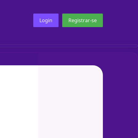
Login
Registrar-se