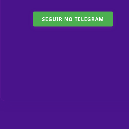
SEGUIR NO TELEGRAM