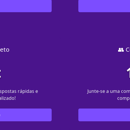
reto
👥 
t
espostas rápidas e
Junte-se a uma com
lizado!
compa
e