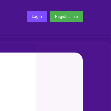
Login
Registrar-se