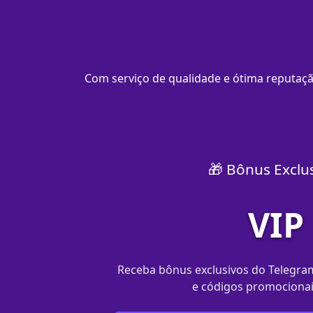
Com serviço de qualidade e ótima reputaçã
🎁 Bônus Exclu
VIP
Receba bônus exclusivos do Telegra
e códigos promocionai