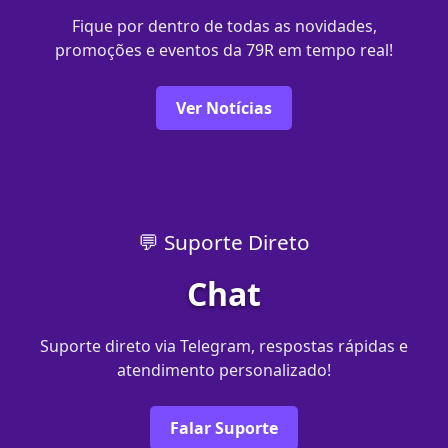
Fique por dentro de todas as novidades,
promoções e eventos da 79R em tempo real!
Ver Notícias
💬 Suporte Direto
Chat
Suporte direto via Telegram, respostas rápidas e
atendimento personalizado!
Falar Suporte