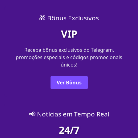
🎁 Bônus Exclusivos
VIP
Receba bônus exclusivos do Telegram,
promoções especiais e códigos promocionais
únicos!
Ver Bônus
📢 Notícias em Tempo Real
24/7