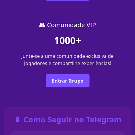
👥 Comunidade VIP
1000+
Junte-se a uma comunidade exclusiva de
jogadores e compartilhe experiências!
Entrar Grupo
📱 Como Seguir no Telegram