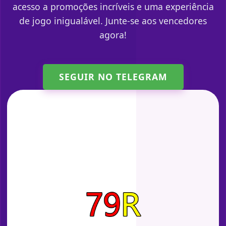
acesso a promoções incríveis e uma experiência
de jogo inigualável. Junte-se aos vencedores
agora!
SEGUIR NO TELEGRAM