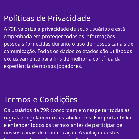
Políticas de Privacidade
A 79R valoriza a privacidade de seus usuários e está
empenhada em proteger todas as informações
pessoais fornecidas durante o uso de nossos canais de
comunicação. Todos os dados coletados são utilizados
exclusivamente para fins de melhoria contínua da
experiência de nossos jogadores.
Termos e Condições
Os usuários da 79R concordam em respeitar todas as
regras e regulamentos estabelecidos. É importante ler
e entender todos os termos antes de participar de
nossos canais de comunicação. A violação destes