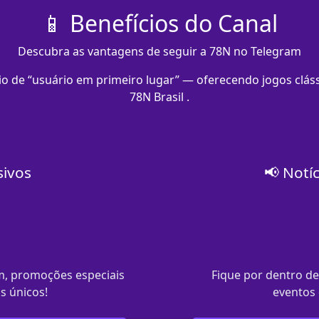
📱 Benefícios do Canal
Descubra as vantagens de seguir a 78N no Telegram
o de “usuário em primeiro lugar” — oferecendo jogos cláss
78N Brasil .
sivos
📢 Notí
m, promoções especiais
Fique por dentro d
s únicos!
eventos