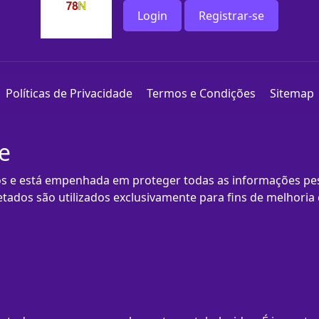
Login
Registrar-se
Políticas de Privacidade
Termos e Condições
Sitemap
de
ios e está empenhada em proteger todas as informações pe
tados são utilizados exclusivamente para fins de melhoria