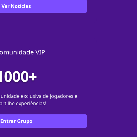
Ver Notícias
Comunidade VIP
1000+
unidade exclusiva de jogadores e
rtilhe experiências!
Entrar Grupo