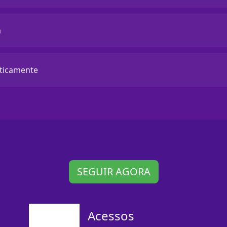
a
aticamente
SEGUIR AGORA
Acessos