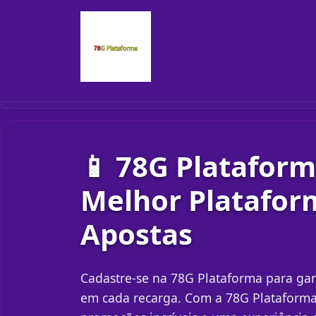
📱 78G Plataform
Melhor Platafor
Apostas
Cadastre-se na 78G Plataforma para ga
em cada recarga. Com a 78G Plataforma