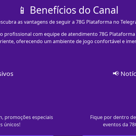
📱 Benefícios do Canal
scubra as vantagens de seguir a 78G Plataforma no Teleg
 profissional com equipe de atendimento 78G Plataforma B
riente, oferecendo um ambiente de jogo confortável e imer
sivos
📢 Notí
m, promoções especiais
Fique por dentro d
s únicos!
eventos da 78