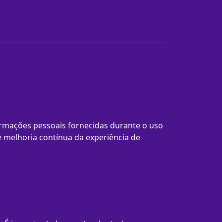
ormações pessoais fornecidas durante o uso
e melhoria contínua da experiência de