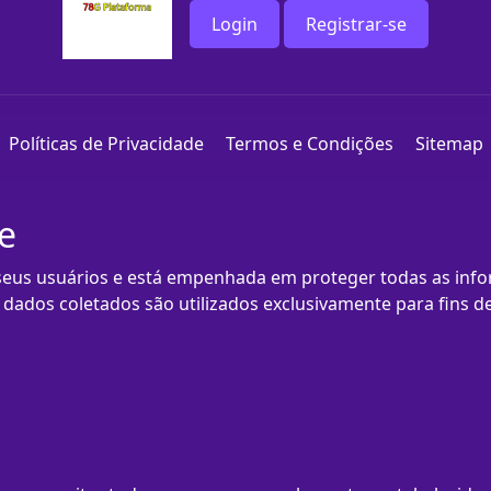
Login
Registrar-se
Políticas de Privacidade
Termos e Condições
Sitemap
de
 seus usuários e está empenhada em proteger todas as inf
dados coletados são utilizados exclusivamente para fins d