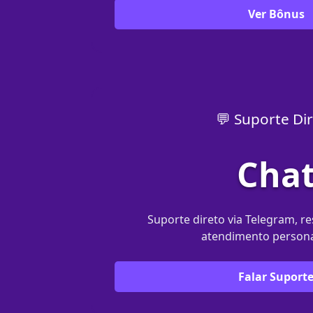
Ver Bônus
💬 Suporte Di
Cha
Suporte direto via Telegram, r
atendimento persona
Falar Suport