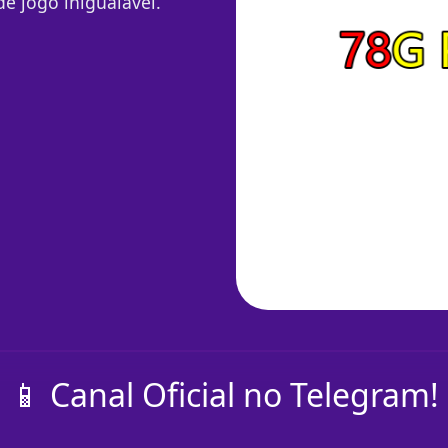
e jogo inigualável.
📱 Canal Oficial no Telegram!