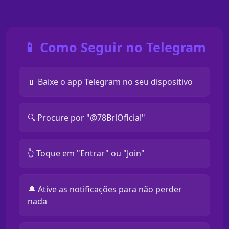
📱 Como Seguir no Telegram
📱 Baixe o app Telegram no seu dispositivo
🔍 Procure por "@78BrlOficial"
👆 Toque em "Entrar" ou "Join"
🔔 Ative as notificações para não perder
nada