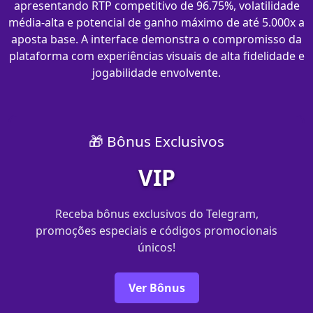
apresentando RTP competitivo de 96.75%, volatilidade
média-alta e potencial de ganho máximo de até 5.000x a
aposta base. A interface demonstra o compromisso da
plataforma com experiências visuais de alta fidelidade e
jogabilidade envolvente.
🎁 Bônus Exclusivos
VIP
Receba bônus exclusivos do Telegram,
promoções especiais e códigos promocionais
únicos!
Ver Bônus