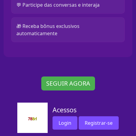
💬 Participe das conversas e interaja
🎁 Receba bônus exclusivos
automaticamente
SEGUIR AGORA
Acessos
Login
Registrar-se