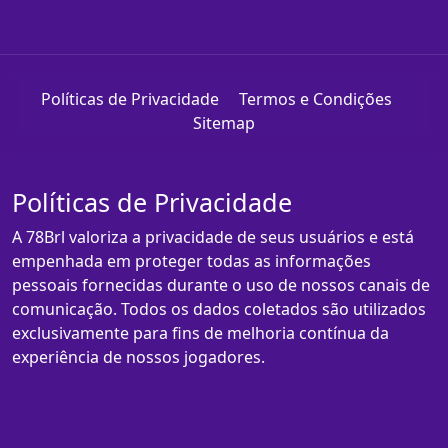
Políticas de Privacidade
Termos e Condições
Sitemap
Políticas de Privacidade
A 78Brl valoriza a privacidade de seus usuários e está
empenhada em proteger todas as informações
pessoais fornecidas durante o uso de nossos canais de
comunicação. Todos os dados coletados são utilizados
exclusivamente para fins de melhoria contínua da
experiência de nossos jogadores.