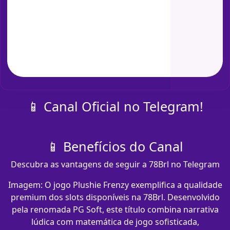
📱 Canal Oficial no Telegram!
📱 Benefícios do Canal
Descubra as vantagens de seguir a 78Brl no Telegram
Imagem: O jogo Plushie Frenzy exemplifica a qualidade
premium dos slots disponíveis na 78Brl. Desenvolvido
pela renomada PG Soft, este título combina narrativa
lúdica com matemática de jogo sofisticada,