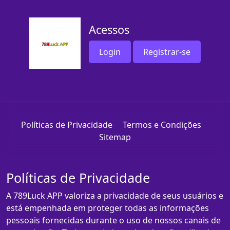
Acessos
Login
Registrar-se
Políticas de Privacidade
Termos e Condições
Sitemap
Políticas de Privacidade
A 789Luck APP valoriza a privacidade de seus usuários e
está empenhada em proteger todas as informações
pessoais fornecidas durante o uso de nossos canais de