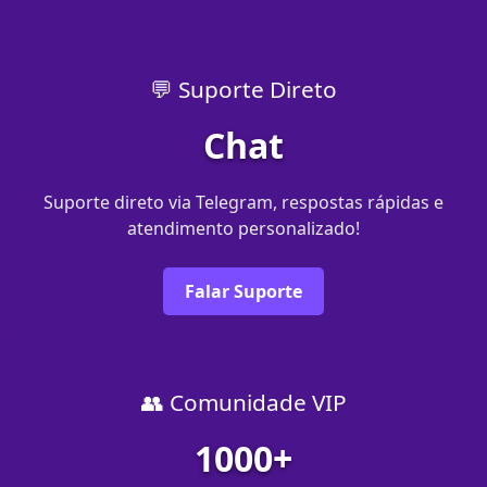
💬 Suporte Direto
Chat
Suporte direto via Telegram, respostas rápidas e
atendimento personalizado!
Falar Suporte
👥 Comunidade VIP
1000+