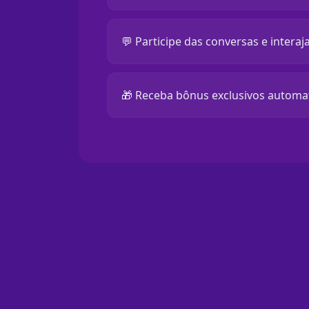
💬 Participe das conversas e interaj
🎁 Receba bônus exclusivos autom