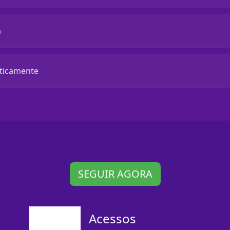
a
aticamente
SEGUIR AGORA
Acessos