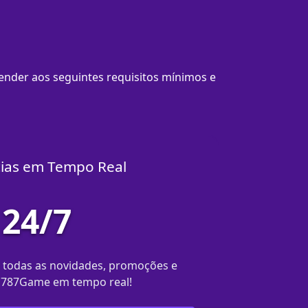
ender aos seguintes requisitos mínimos e
cias em Tempo Real
24/7
e todas as novidades, promoções e
 787Game em tempo real!