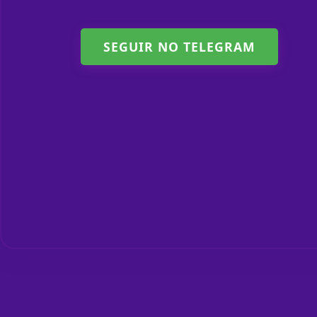
SEGUIR NO TELEGRAM