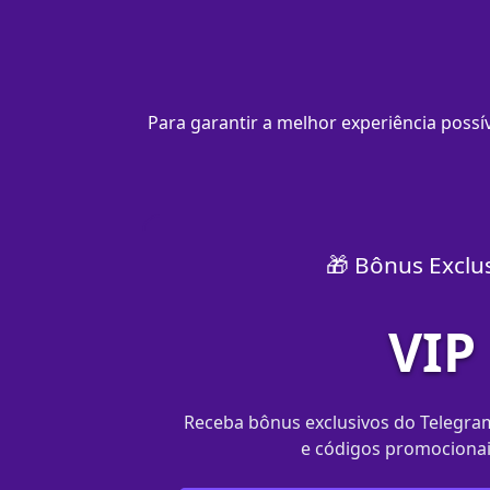
Para garantir a melhor experiência poss
🎁 Bônus Exclu
VIP
Receba bônus exclusivos do Telegra
e códigos promocionai