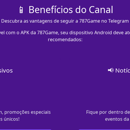
📱 Benefícios do Canal
Descubra as vantagens de seguir a 787Game no Telegram
ível com o APK da 787Game, seu dispositivo Android deve at
recomendados:
sivos
📢 Notí
m, promoções especiais
Fique por dentro d
s únicos!
eventos da