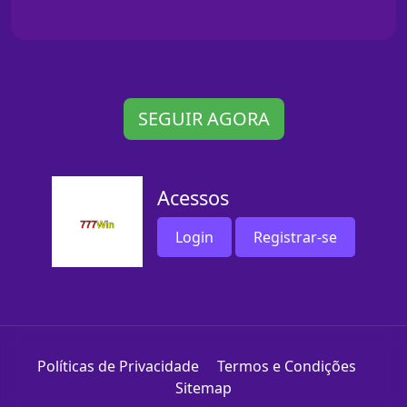
SEGUIR AGORA
Acessos
Login
Registrar-se
Políticas de Privacidade
Termos e Condições
Sitemap