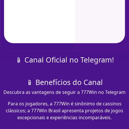
📱 Canal Oficial no Telegram!
📱 Benefícios do Canal
Descubra as vantagens de seguir a 777Win no Telegram
Para os jogadores, a 777Win é sinônimo de cassinos
clássicos; a 777Win Brasil apresenta projetos de jogos
excepcionais e experiências incomparáveis.