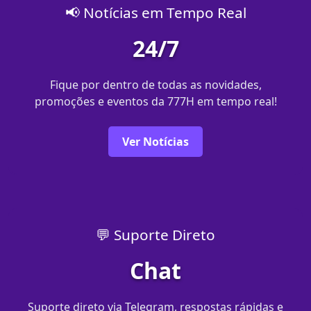
📢 Notícias em Tempo Real
24/7
Fique por dentro de todas as novidades,
promoções e eventos da 777H em tempo real!
Ver Notícias
💬 Suporte Direto
Chat
Suporte direto via Telegram, respostas rápidas e