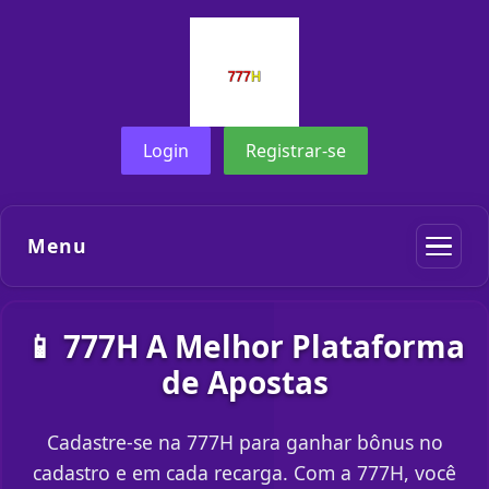
Login
Registrar-se
Menu
📱 777H A Melhor Plataforma
de Apostas
Cadastre-se na 777H para ganhar bônus no
cadastro e em cada recarga. Com a 777H, você