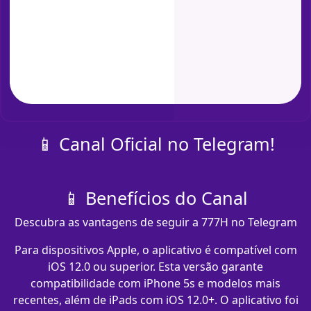
📱 Canal Oficial no Telegram!
📱 Benefícios do Canal
Descubra as vantagens de seguir a 777H no Telegram
Para dispositivos Apple, o aplicativo é compatível com
iOS 12.0 ou superior. Esta versão garante
compatibilidade com iPhone 5s e modelos mais
recentes, além de iPads com iOS 12.0+. O aplicativo foi