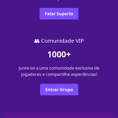
Falar Suporte
👥 Comunidade VIP
1000+
Junte-se a uma comunidade exclusiva de
jogadores e compartilhe experiências!
Entrar Grupo