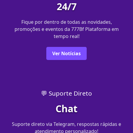
24/7
Fique por dentro de todas as novidades,
promoções e eventos da 777Bf Plataforma em
tempo real!
Ver Notícias
💬 Suporte Direto
Chat
Suporte direto via Telegram, respostas rápidas e
atendimento personalizado!