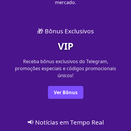
mercado.
🎁 Bônus Exclusivos
VIP
Receba bônus exclusivos do Telegram,
promoções especiais e códigos promocionais
únicos!
Ver Bônus
📢 Notícias em Tempo Real