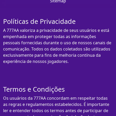
Sitemap
Políticas de Privacidade
A 777AA valoriza a privacidade de seus usuários e está
empenhada em proteger todas as informações
pessoais fornecidas durante o uso de nossos canais de
comunicação. Todos os dados coletados são utilizados
exclusivamente para fins de melhoria contínua da
experiência de nossos jogadores.
Termos e Condições
Os usuários da 777AA concordam em respeitar todas
as regras e regulamentos estabelecidos. É importante
ler e entender todos os termos antes de participar de