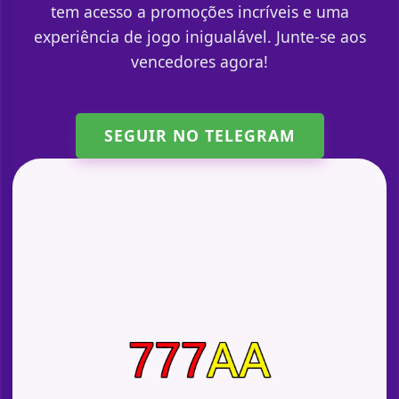
tem acesso a promoções incríveis e uma
experiência de jogo inigualável. Junte-se aos
vencedores agora!
SEGUIR NO TELEGRAM