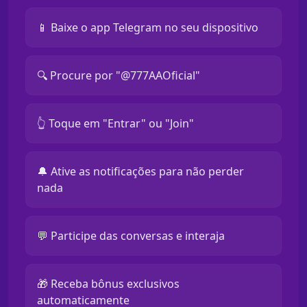
📱 Baixe o app Telegram no seu dispositivo
🔍 Procure por "@777AAOficial"
👆 Toque em "Entrar" ou "Join"
🔔 Ative as notificações para não perder
nada
💬 Participe das conversas e interaja
🎁 Receba bônus exclusivos
automaticamente