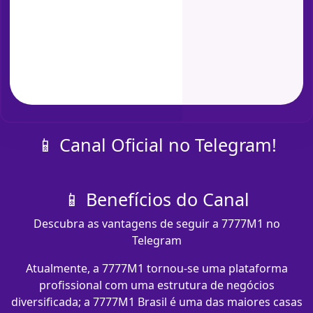
📱 Canal Oficial no Telegram!
📱 Benefícios do Canal
Descubra as vantagens de seguir a 7777M1 no
Telegram
Atualmente, a 7777M1 tornou-se uma plataforma
profissional com uma estrutura de negócios
diversificada; a 7777M1 Brasil é uma das maiores casas