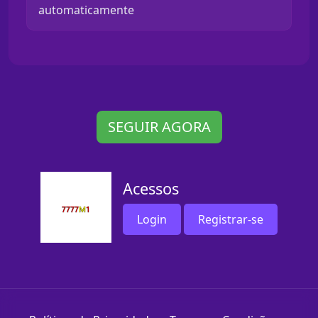
automaticamente
SEGUIR AGORA
Acessos
Login
Registrar-se