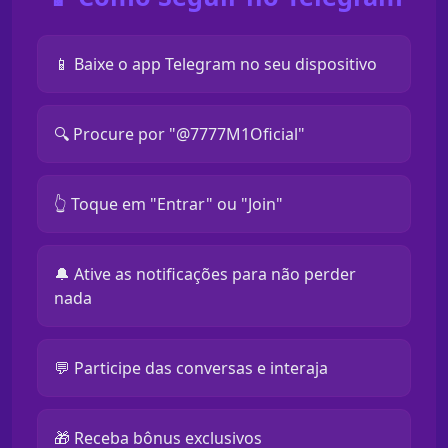
📱 Baixe o app Telegram no seu dispositivo
🔍 Procure por "@7777M1Oficial"
👆 Toque em "Entrar" ou "Join"
🔔 Ative as notificações para não perder
nada
💬 Participe das conversas e interaja
🎁 Receba bônus exclusivos