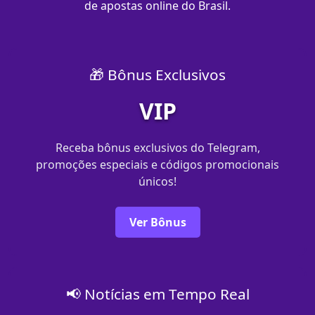
de apostas online do Brasil.
🎁 Bônus Exclusivos
VIP
Receba bônus exclusivos do Telegram,
promoções especiais e códigos promocionais
únicos!
Ver Bônus
📢 Notícias em Tempo Real