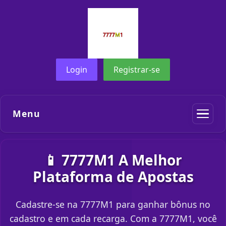
Login
Registrar-se
Menu
📱 7777M1 A Melhor
Plataforma de Apostas
Cadastre-se na 7777M1 para ganhar bônus no
cadastro e em cada recarga. Com a 7777M1, você