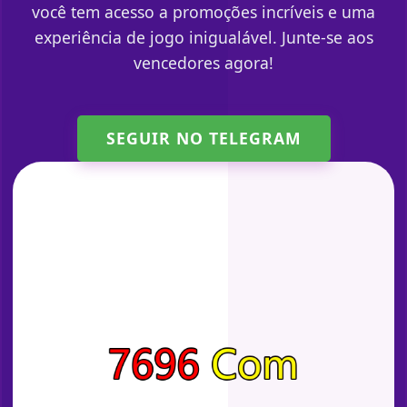
você tem acesso a promoções incríveis e uma
experiência de jogo inigualável. Junte-se aos
vencedores agora!
SEGUIR NO TELEGRAM