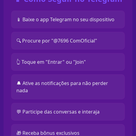
📱 Baixe o app Telegram no seu dispositivo
🔍 Procure por "@7696 ComOficial"
👆 Toque em "Entrar" ou "Join"
🔔 Ative as notificações para não perder
nada
💬 Participe das conversas e interaja
🎁 Receba bônus exclusivos