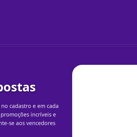
postas
 no cadastro e em cada
 promoções incríveis e
unte-se aos vencedores