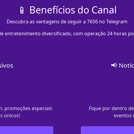
📱 Benefícios do Canal
Descubra as vantagens de seguir a 7656 no Telegram
de entretenimento diversificado, com operação 24 horas por
sivos
📢 Notí
m, promoções especiais
Fique por dentro d
s únicos!
eventos 