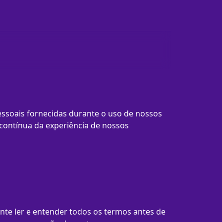
essoais fornecidas durante o uso de nossos
 contínua da experiência de nossos
nte ler e entender todos os termos antes de