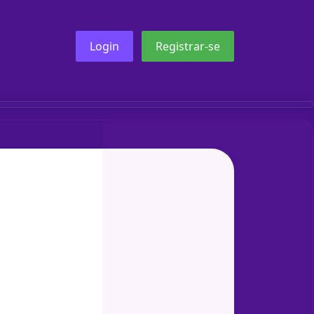
Login
Registrar-se