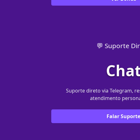
💬 Suporte Di
Cha
Suporte direto via Telegram, r
atendimento persona
Falar Suport