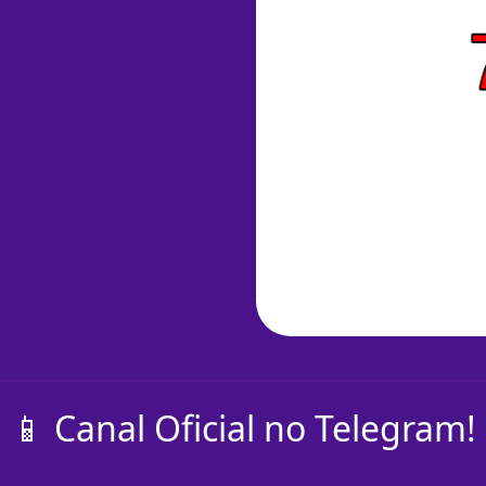
📱 Canal Oficial no Telegram!