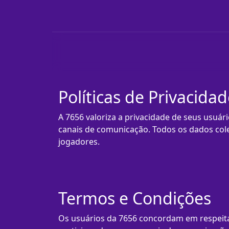
Políticas de Privacida
A 7656 valoriza a privacidade de seus usuá
canais de comunicação. Todos os dados cole
jogadores.
Termos e Condições
Os usuários da 7656 concordam em respeitar