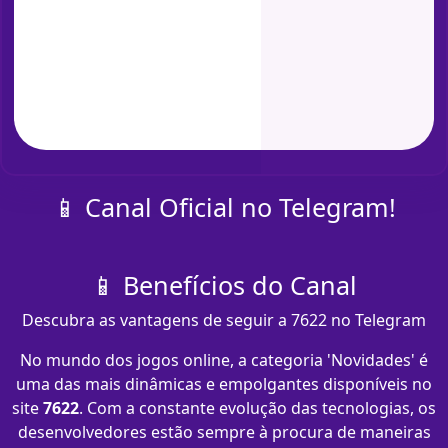
📱 Canal Oficial no Telegram!
📱 Benefícios do Canal
Descubra as vantagens de seguir a 7622 no Telegram
No mundo dos jogos online, a categoria 'Novidades' é
uma das mais dinâmicas e empolgantes disponíveis no
site
7622
. Com a constante evolução das tecnologias, os
desenvolvedores estão sempre à procura de maneiras