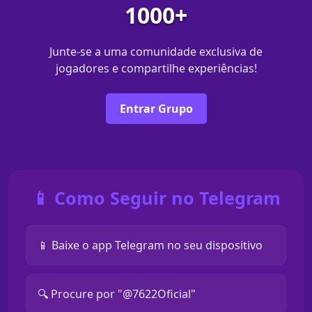
1000+
Junte-se a uma comunidade exclusiva de
jogadores e compartilhe experiências!
Entrar Grupo
📱 Como Seguir no Telegram
📱 Baixe o app Telegram no seu dispositivo
🔍 Procure por "@7622Oficial"