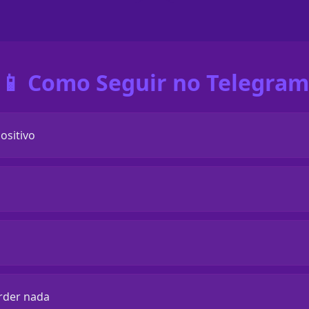
📱 Como Seguir no Telegram
ositivo
erder nada