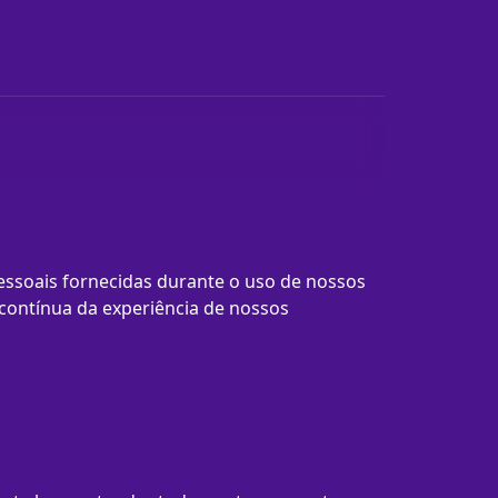
essoais fornecidas durante o uso de nossos
 contínua da experiência de nossos