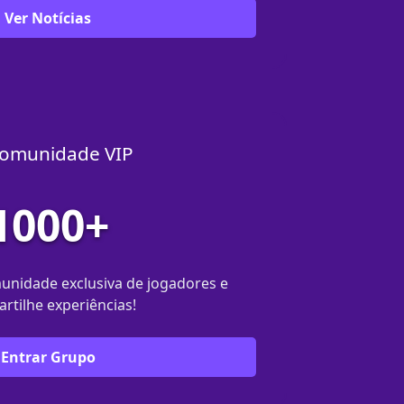
Ver Notícias
Comunidade VIP
1000+
unidade exclusiva de jogadores e
rtilhe experiências!
Entrar Grupo