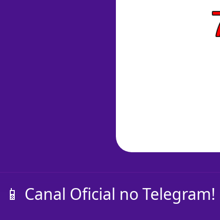
📱 Canal Oficial no Telegram!