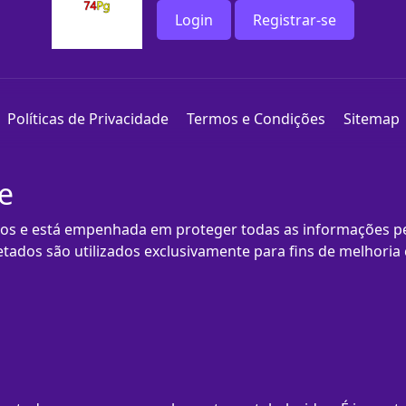
Login
Registrar-se
Políticas de Privacidade
Termos e Condições
Sitemap
de
rios e está empenhada em proteger todas as informações p
tados são utilizados exclusivamente para fins de melhoria