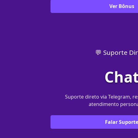
Ver Bônus
💬 Suporte Di
Cha
Suporte direto via Telegram, r
atendimento persona
Falar Suport