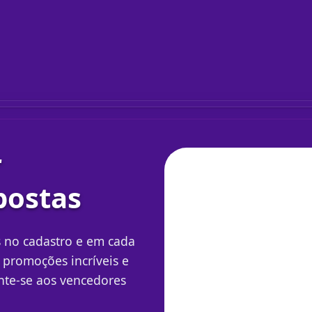
r
postas
 no cadastro e em cada
 promoções incríveis e
unte-se aos vencedores