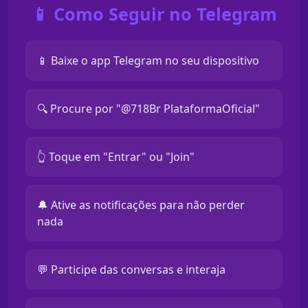
📱 Como Seguir no Telegram
📱 Baixe o app Telegram no seu dispositivo
🔍 Procure por "@718Br PlataformaOficial"
👆 Toque em "Entrar" ou "Join"
🔔 Ative as notificações para não perder
nada
💬 Participe das conversas e interaja