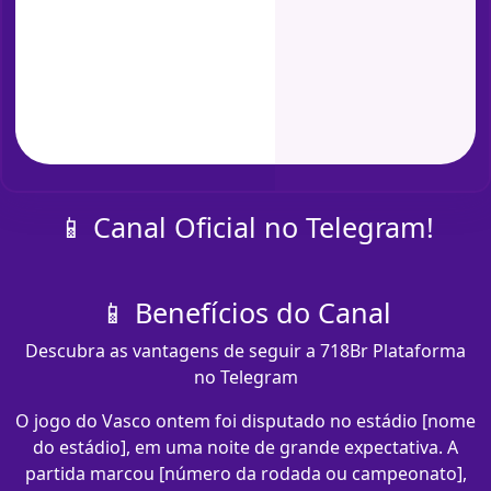
📱 Canal Oficial no Telegram!
📱 Benefícios do Canal
Descubra as vantagens de seguir a 718Br Plataforma
no Telegram
O jogo do Vasco ontem foi disputado no estádio [nome
do estádio], em uma noite de grande expectativa. A
partida marcou [número da rodada ou campeonato],