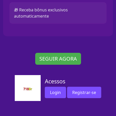
🎁 Receba bônus exclusivos
automaticamente
SEGUIR AGORA
Acessos
Login
Registrar-se