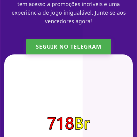
tem acesso a promoções incríveis e uma
experiência de jogo inigualável. Junte-se aos
vencedores agora!
SEGUIR NO TELEGRAM