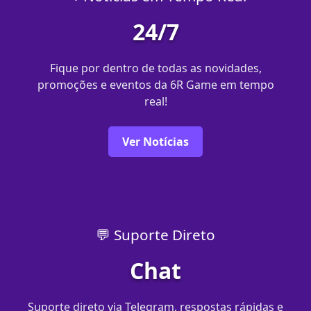
24/7
Fique por dentro de todas as novidades,
promoções e eventos da 6R Game em tempo
real!
Ver Notícias
💬 Suporte Direto
Chat
Suporte direto via Telegram, respostas rápidas e