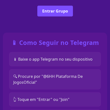
Entrar Grupo
📱 Como Seguir no Telegram
📱 Baixe o app Telegram no seu dispositivo
🔍 Procure por "@6HH Plataforma De
JogosOficial"
👆 Toque em "Entrar" ou "Join"