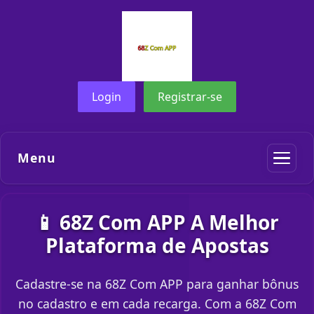
Login
Registrar-se
Menu
📱 68Z Com APP A Melhor
Plataforma de Apostas
Cadastre-se na 68Z Com APP para ganhar bônus
no cadastro e em cada recarga. Com a 68Z Com