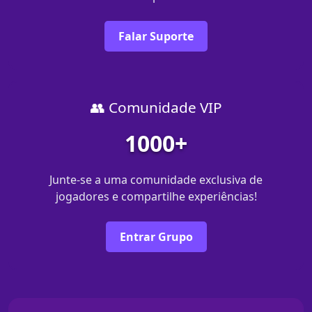
Falar Suporte
👥 Comunidade VIP
1000+
Junte-se a uma comunidade exclusiva de
jogadores e compartilhe experiências!
Entrar Grupo