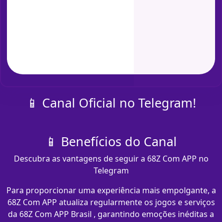
📱 Canal Oficial no Telegram!
📱 Benefícios do Canal
Descubra as vantagens de seguir a 68Z Com APP no
Telegram
Para proporcionar uma experiência mais empolgante, a
68Z Com APP atualiza regularmente os jogos e serviços
da 68Z Com APP Brasil , garantindo emoções inéditas a