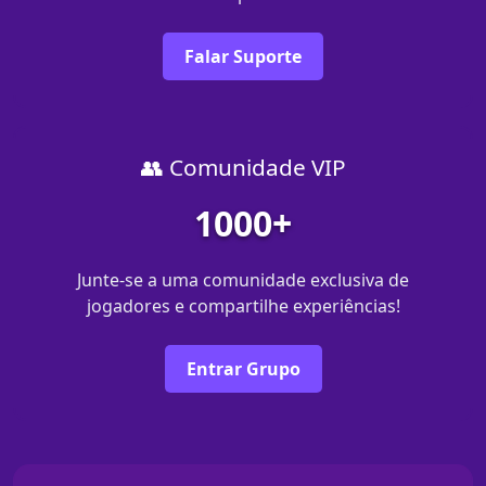
Falar Suporte
👥 Comunidade VIP
1000+
Junte-se a uma comunidade exclusiva de
jogadores e compartilhe experiências!
Entrar Grupo