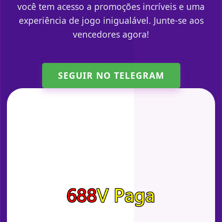
você tem acesso a promoções incríveis e uma
experiência de jogo inigualável. Junte-se aos
vencedores agora!
SEGUIR NO TELEGRAM