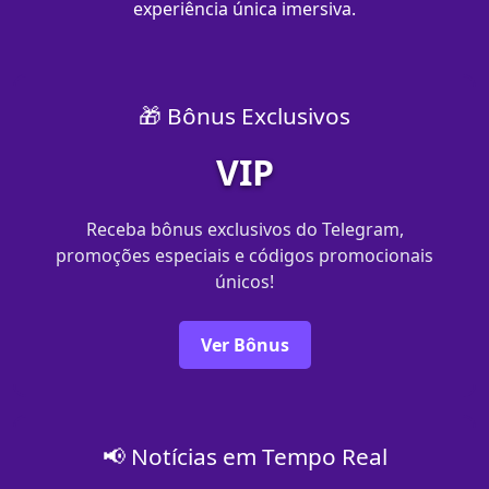
experiência única imersiva.
🎁 Bônus Exclusivos
VIP
Receba bônus exclusivos do Telegram,
promoções especiais e códigos promocionais
únicos!
Ver Bônus
📢 Notícias em Tempo Real