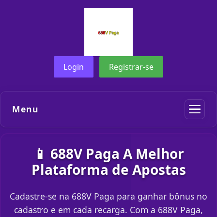
Login
Registrar-se
Menu
📱 688V Paga A Melhor
Plataforma de Apostas
Cadastre-se na 688V Paga para ganhar bônus no
cadastro e em cada recarga. Com a 688V Paga,