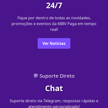
24/7
Fique por dentro de todas as novidades,
promoções e eventos da 688V Paga em tempo
real!
Ver Notícias
💬 Suporte Direto
Chat
Suporte direto via Telegram, respostas rápidas e
atendimento personalizado!