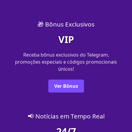
🎁 Bônus Exclusivos
VIP
Receba bônus exclusivos do Telegram,
promoções especiais e códigos promocionais
únicos!
Ver Bônus
📢 Notícias em Tempo Real
24/7