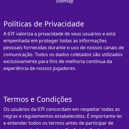
Sitemap
Políticas de Privacidade
A 67F valoriza a privacidade de seus usuários e está
empenhada em proteger todas as informações
pessoais fornecidas durante o uso de nossos canais de
comunicação. Todos os dados coletados são utilizados
exclusivamente para fins de melhoria contínua da
experiência de nossos jogadores.
Termos e Condições
Os usuários da 67F concordam em respeitar todas as
regras e regulamentos estabelecidos. É importante ler
e entender todos os termos antes de participar de