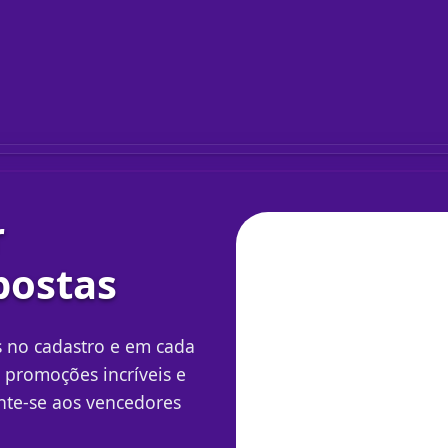
r
postas
 no cadastro e em cada
 promoções incríveis e
unte-se aos vencedores