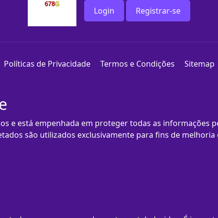
Login
Registrar-se
Políticas de Privacidade
Termos e Condições
Sitemap
de
rios e está empenhada em proteger todas as informações p
tados são utilizados exclusivamente para fins de melhoria