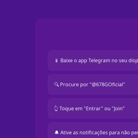
📱 Baixe o app Telegram no seu disp
🔍 Procure por "@678GOficial"
👆 Toque em "Entrar" ou "Join"
🔔 Ative as notificações para não p