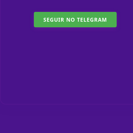
SEGUIR NO TELEGRAM