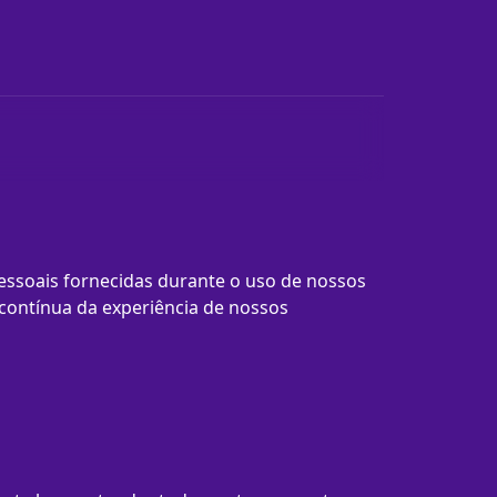
essoais fornecidas durante o uso de nossos
 contínua da experiência de nossos