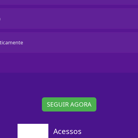
a
aticamente
SEGUIR AGORA
Acessos