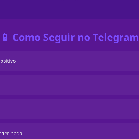
📱 Como Seguir no Telegram
ositivo
erder nada