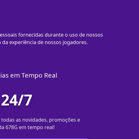
essoais fornecidas durante o uso de nossos
a da experiência de nossos jogadores.
cias em Tempo Real
24/7
e todas as novidades, promoções e
da 678G em tempo real!