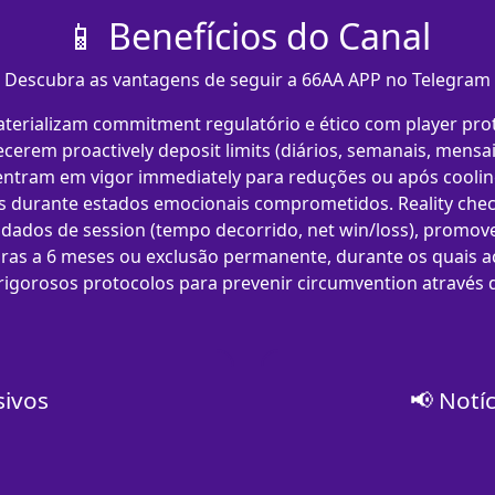
📱 Benefícios do Canal
Descubra as vantagens de seguir a 66AA APP no Telegram
terializam commitment regulatório e ético com player prot
rem proactively deposit limits (diários, semanais, mensais)
s entram em vigor immediately para reduções ou após coolin
s durante estados emocionais comprometidos. Reality che
 dados de session (tempo decorrido, net win/loss), promov
ras a 6 meses ou exclusão permanente, durante os quais 
gorosos protocolos para prevenir circumvention através de
sivos
📢 Notí