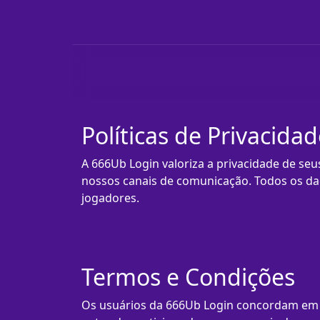
Políticas de Privacida
A 666Ub Login valoriza a privacidade de se
nossos canais de comunicação. Todos os dad
jogadores.
Termos e Condições
Os usuários da 666Ub Login concordam em r