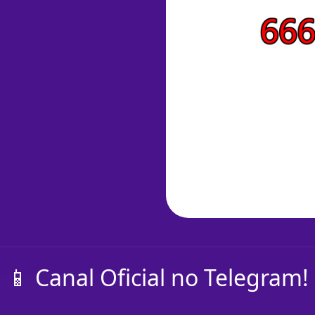
📱 Canal Oficial no Telegram!