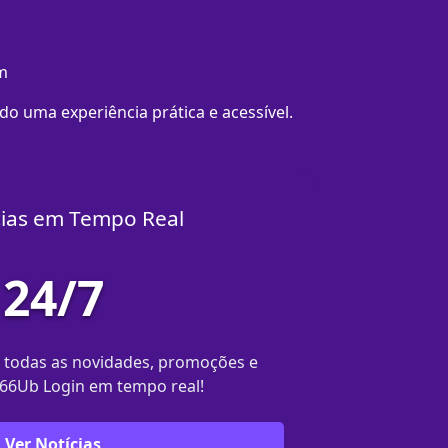
m
o uma experiência prática e acessível.
cias em Tempo Real
24/7
e todas as novidades, promoções e
666Ub Login em tempo real!
Ver Notícias