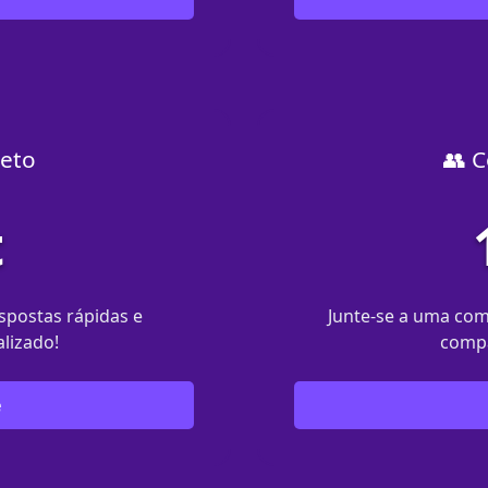
reto
👥 
t
espostas rápidas e
Junte-se a uma com
lizado!
compa
e