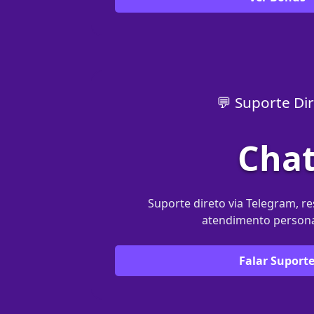
💬 Suporte Di
Cha
Suporte direto via Telegram, r
atendimento persona
Falar Suport