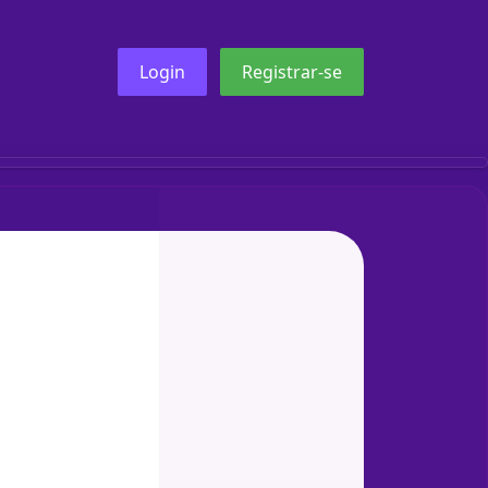
Login
Registrar-se