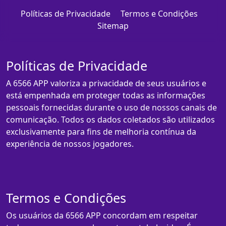
Políticas de Privacidade
Termos e Condições
Sitemap
Políticas de Privacidade
A 6566 APP valoriza a privacidade de seus usuários e
está empenhada em proteger todas as informações
pessoais fornecidas durante o uso de nossos canais de
comunicação. Todos os dados coletados são utilizados
exclusivamente para fins de melhoria contínua da
experiência de nossos jogadores.
Termos e Condições
Os usuários da 6566 APP concordam em respeitar