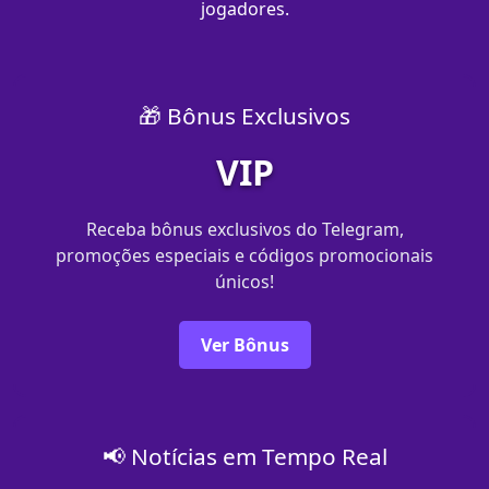
jogadores.
🎁 Bônus Exclusivos
VIP
Receba bônus exclusivos do Telegram,
promoções especiais e códigos promocionais
únicos!
Ver Bônus
📢 Notícias em Tempo Real