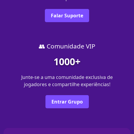
Falar Suporte
👥 Comunidade VIP
1000+
Junte-se a uma comunidade exclusiva de
jogadores e compartilhe experiências!
Entrar Grupo