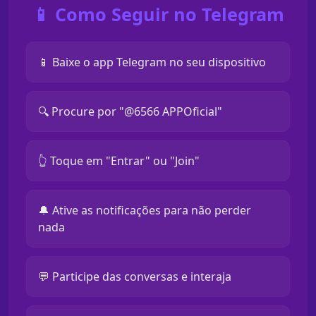
📱 Como Seguir no Telegram
📱 Baixe o app Telegram no seu dispositivo
🔍 Procure por "@6566 APPOficial"
👆 Toque em "Entrar" ou "Join"
🔔 Ative as notificações para não perder
nada
💬 Participe das conversas e interaja