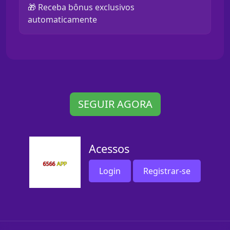
🎁 Receba bônus exclusivos
automaticamente
SEGUIR AGORA
Acessos
Login
Registrar-se