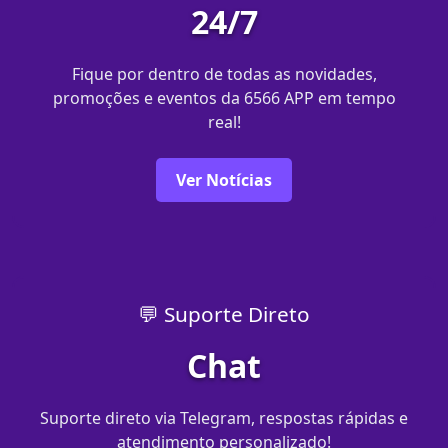
24/7
Fique por dentro de todas as novidades,
promoções e eventos da 6566 APP em tempo
real!
Ver Notícias
💬 Suporte Direto
Chat
Suporte direto via Telegram, respostas rápidas e
atendimento personalizado!