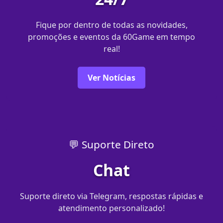
Fique por dentro de todas as novidades,
promoções e eventos da 60Game em tempo
real!
Ver Notícias
💬 Suporte Direto
Chat
Suporte direto via Telegram, respostas rápidas e
atendimento personalizado!