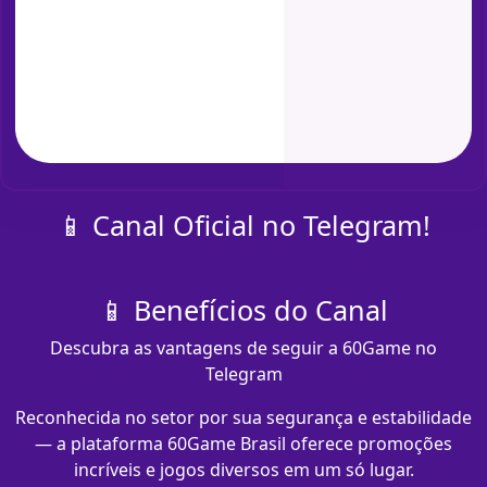
📱 Canal Oficial no Telegram!
📱 Benefícios do Canal
Descubra as vantagens de seguir a 60Game no
Telegram
Reconhecida no setor por sua segurança e estabilidade
— a plataforma 60Game Brasil oferece promoções
incríveis e jogos diversos em um só lugar.