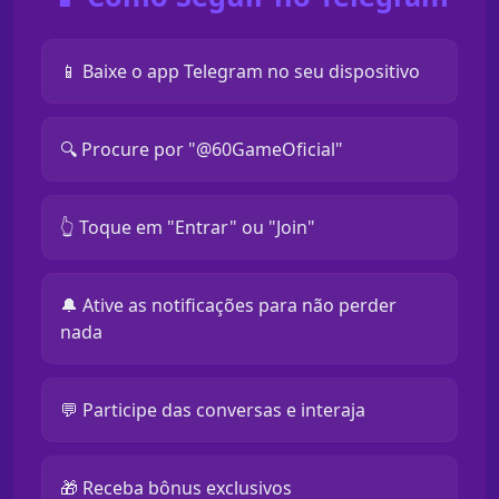
📱 Baixe o app Telegram no seu dispositivo
🔍 Procure por "@60GameOficial"
👆 Toque em "Entrar" ou "Join"
🔔 Ative as notificações para não perder
nada
💬 Participe das conversas e interaja
🎁 Receba bônus exclusivos