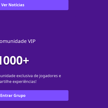
Ver Notícias
Comunidade VIP
1000+
unidade exclusiva de jogadores e
rtilhe experiências!
Entrar Grupo