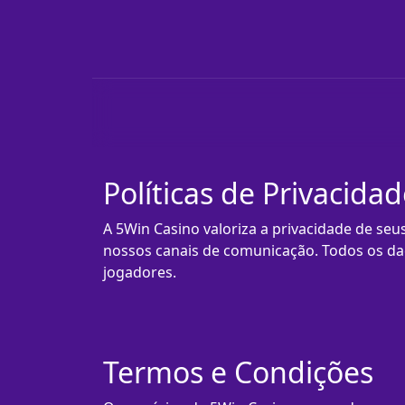
Políticas de Privacida
A 5Win Casino valoriza a privacidade de se
nossos canais de comunicação. Todos os dad
jogadores.
Termos e Condições