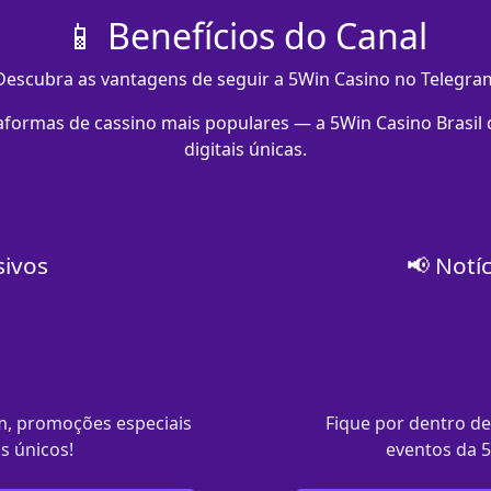
📱 Benefícios do Canal
Descubra as vantagens de seguir a 5Win Casino no Telegra
aformas de cassino mais populares — a 5Win Casino Brasil 
digitais únicas.
sivos
📢 Notí
m, promoções especiais
Fique por dentro d
s únicos!
eventos da 