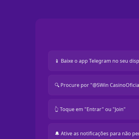
📱 Baixe o app Telegram no seu disp
🔍 Procure por "@5Win CasinoOficia
👆 Toque em "Entrar" ou "Join"
🔔 Ative as notificações para não p