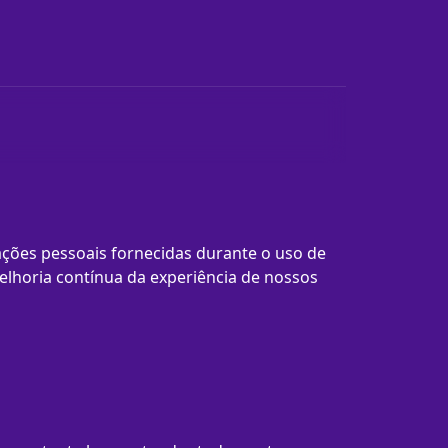
ações pessoais fornecidas durante o uso de
elhoria contínua da experiência de nossos