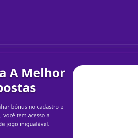
ma A Melhor
postas
nhar bônus no cadastro e
, você tem acesso a
e jogo inigualável.