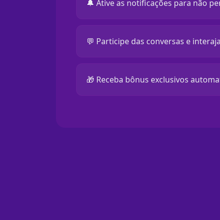
🔔 Ative as notificações para não p
💬 Participe das conversas e interaj
🎁 Receba bônus exclusivos autom