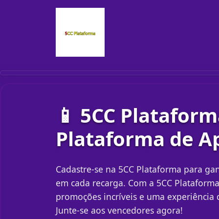
📱 5CC Platafor
Plataforma de A
Cadastre-se na 5CC Plataforma para ga
em cada recarga. Com a 5CC Plataforma
promoções incríveis e uma experiência d
Junte-se aos vencedores agora!