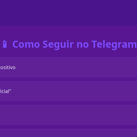
📱 Como Seguir no Telegram
ositivo
cial"