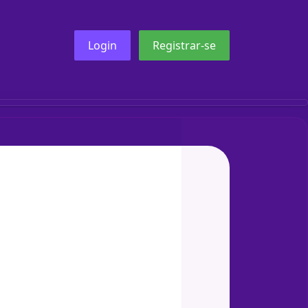
Login
Registrar-se