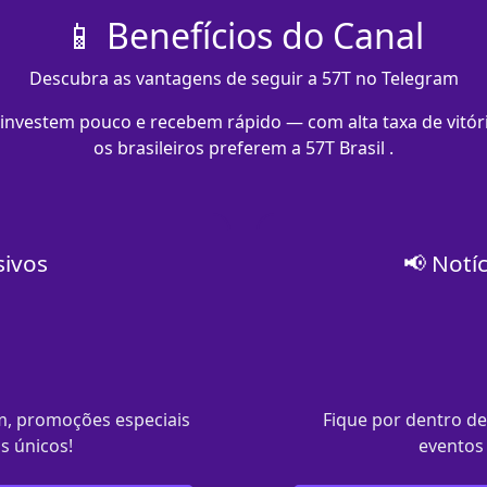
📱 Benefícios do Canal
Descubra as vantagens de seguir a 57T no Telegram
 investem pouco e recebem rápido — com alta taxa de vitória
os brasileiros preferem a 57T Brasil .
sivos
📢 Notí
m, promoções especiais
Fique por dentro d
s únicos!
eventos