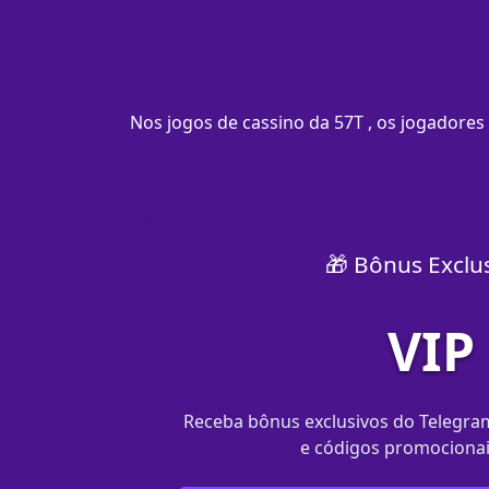
Nos jogos de cassino da 57T , os jogadores
🎁 Bônus Exclu
VIP
Receba bônus exclusivos do Telegra
e códigos promocionai