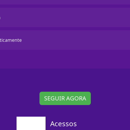
a
aticamente
SEGUIR AGORA
Acessos