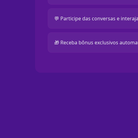
💬 Participe das conversas e interaj
🎁 Receba bônus exclusivos autom