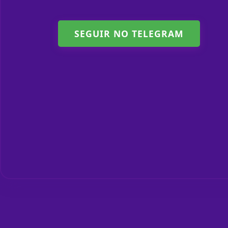
SEGUIR NO TELEGRAM