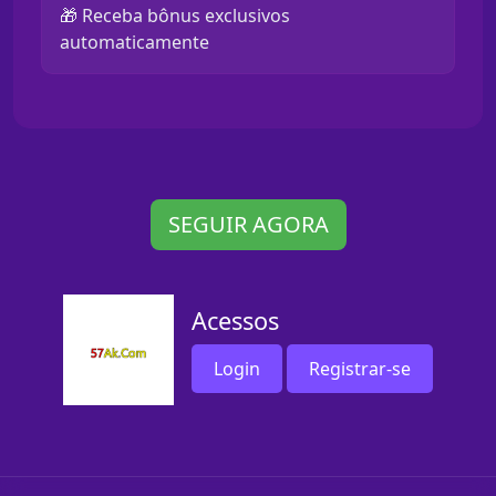
🎁 Receba bônus exclusivos
automaticamente
SEGUIR AGORA
Acessos
Login
Registrar-se