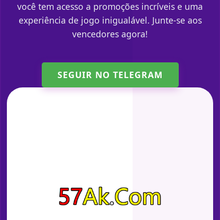
você tem acesso a promoções incríveis e uma
experiência de jogo inigualável. Junte-se aos
vencedores agora!
SEGUIR NO TELEGRAM