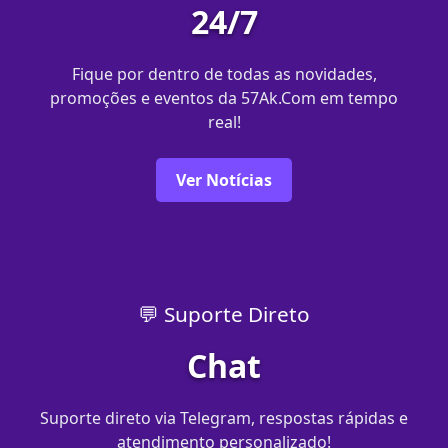
24/7
Fique por dentro de todas as novidades,
promoções e eventos da 57Ak.Com em tempo
real!
Ver Notícias
💬 Suporte Direto
Chat
Suporte direto via Telegram, respostas rápidas e
atendimento personalizado!