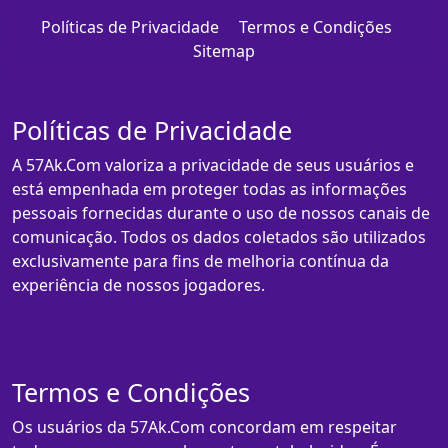
Políticas de Privacidade
Termos e Condições
Sitemap
Políticas de Privacidade
A 57Ak.Com valoriza a privacidade de seus usuários e
está empenhada em proteger todas as informações
pessoais fornecidas durante o uso de nossos canais de
comunicação. Todos os dados coletados são utilizados
exclusivamente para fins de melhoria contínua da
experiência de nossos jogadores.
Termos e Condições
Os usuários da 57Ak.Com concordam em respeitar