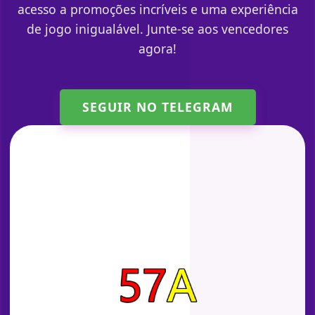
acesso a promoções incríveis e uma experiência
de jogo inigualável. Junte-se aos vencedores
agora!
SEGUIR NO TELEGRAM