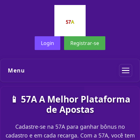
Login
Registrar-se
Menu
📱 57A A Melhor Plataforma
de Apostas
Cadastre-se na 57A para ganhar bônus no
cadastro e em cada recarga. Com a 57A, você tem