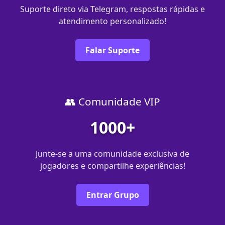
Suporte direto via Telegram, respostas rápidas e
atendimento personalizado!
Falar Suporte
👥 Comunidade VIP
1000+
Junte-se a uma comunidade exclusiva de
jogadores e compartilhe experiências!
Entrar Grupo