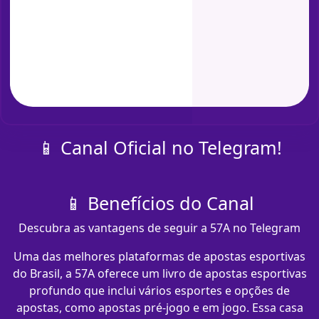
📱 Canal Oficial no Telegram!
📱 Benefícios do Canal
Descubra as vantagens de seguir a 57A no Telegram
Uma das melhores plataformas de apostas esportivas
do Brasil, a 57A oferece um livro de apostas esportivas
profundo que inclui vários esportes e opções de
apostas, como apostas pré-jogo e em jogo. Essa casa