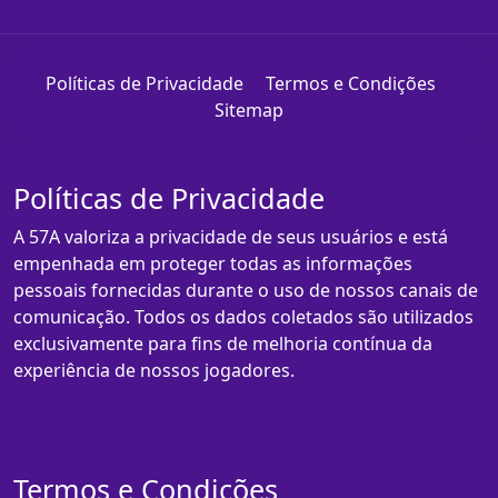
Políticas de Privacidade
Termos e Condições
Sitemap
Políticas de Privacidade
A 57A valoriza a privacidade de seus usuários e está
empenhada em proteger todas as informações
pessoais fornecidas durante o uso de nossos canais de
comunicação. Todos os dados coletados são utilizados
exclusivamente para fins de melhoria contínua da
experiência de nossos jogadores.
Termos e Condições