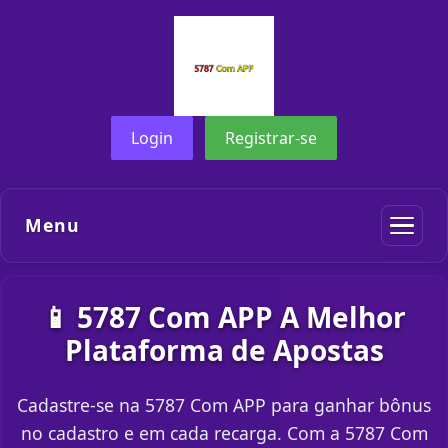
Login
Registrar-se
Menu
📱 5787 Com APP A Melhor
Plataforma de Apostas
Cadastre-se na 5787 Com APP para ganhar bônus
no cadastro e em cada recarga. Com a 5787 Com