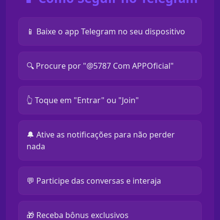
📱 Baixe o app Telegram no seu dispositivo
🔍 Procure por "@5787 Com APPOficial"
👆 Toque em "Entrar" ou "Join"
🔔 Ative as notificações para não perder
nada
💬 Participe das conversas e interaja
🎁 Receba bônus exclusivos