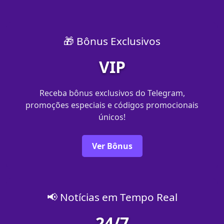
🎁 Bônus Exclusivos
VIP
Receba bônus exclusivos do Telegram,
promoções especiais e códigos promocionais
únicos!
Ver Bônus
📢 Notícias em Tempo Real
24/7