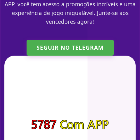
APP, você tem acesso a promoções incríveis e uma
experiência de jogo inigualável. Junte-se aos
vencedores agora!
SEGUIR NO TELEGRAM