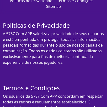
Políticas de Privacidade
Termos e Condições
Sitemap
Políticas de Privacidade
A 5787 Com APP valoriza a privacidade de seus usuários
e está empenhada em proteger todas as informações
pessoais fornecidas durante o uso de nossos canais de
comunicação. Todos os dados coletados são utilizados
exclusivamente para fins de melhoria contínua da
experiência de nossos jogadores.
Termos e Condições
Os usuários da 5787 Com APP concordam em respeitar
todas as regras e regulamentos estabelecidos. É