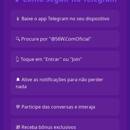
📱 Baixe o app Telegram no seu dispositivo
🔍 Procure por "@56W.ComOficial"
👆 Toque em "Entrar" ou "Join"
🔔 Ative as notificações para não perder
nada
💬 Participe das conversas e interaja
🎁 Receba bônus exclusivos