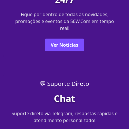
Fique por dentro de todas as novidades,
promoções e eventos da 56W.Com em tempo
real!
Ver Notícias
💬 Suporte Direto
Chat
Suporte direto via Telegram, respostas rápidas e
atendimento personalizado!