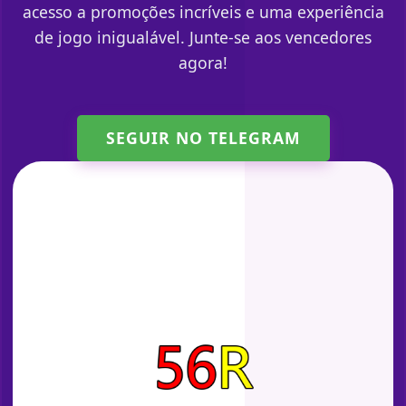
acesso a promoções incríveis e uma experiência
de jogo inigualável. Junte-se aos vencedores
agora!
SEGUIR NO TELEGRAM