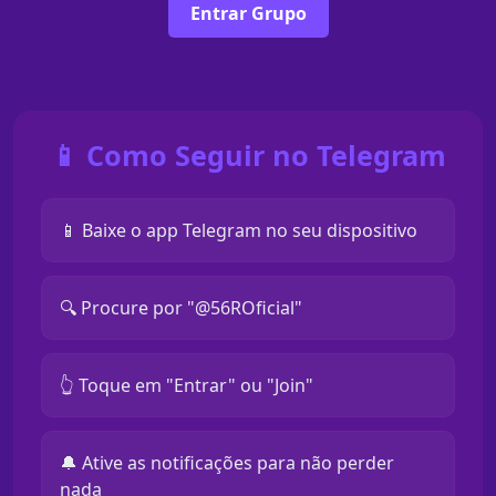
Entrar Grupo
📱 Como Seguir no Telegram
📱 Baixe o app Telegram no seu dispositivo
🔍 Procure por "@56ROficial"
👆 Toque em "Entrar" ou "Join"
🔔 Ative as notificações para não perder
nada