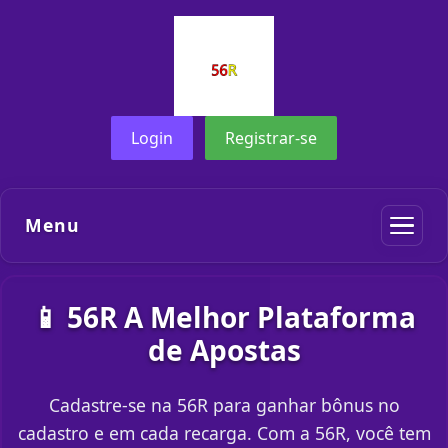
Login
Registrar-se
Menu
📱 56R A Melhor Plataforma
de Apostas
Cadastre-se na 56R para ganhar bônus no
cadastro e em cada recarga. Com a 56R, você tem