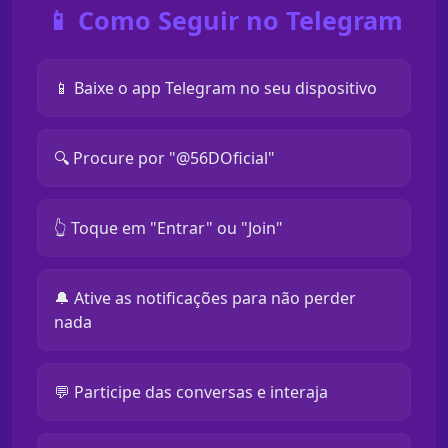
📱 Como Seguir no Telegram
📱 Baixe o app Telegram no seu dispositivo
🔍 Procure por "@56DOficial"
👆 Toque em "Entrar" ou "Join"
🔔 Ative as notificações para não perder
nada
💬 Participe das conversas e interaja