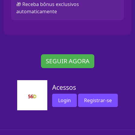
🎁 Receba bônus exclusivos
automaticamente
SEGUIR AGORA
Acessos
Login
Registrar-se