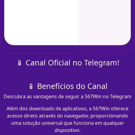
📱 Canal Oficial no Telegram!
📱 Benefícios do Canal
Descubra as vantagens de seguir a 567Win no Telegram
Além dos downloads de aplicativos, a 567Win oferece
acesso direto através do navegador, proporcionando
uma solução universal que funciona em qualquer
dispositivo: