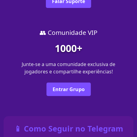
Falar Suporte
👥 Comunidade VIP
1000+
Junte-se a uma comunidade exclusiva de
jogadores e compartilhe experiências!
Entrar Grupo
📱 Como Seguir no Telegram