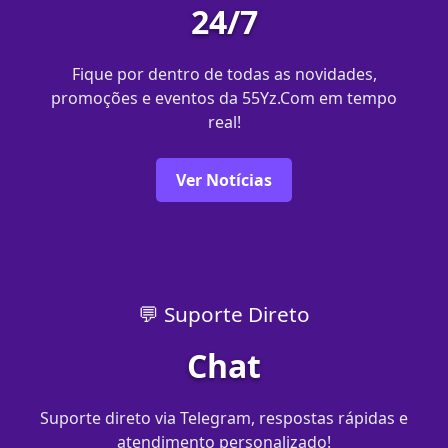
24/7
Fique por dentro de todas as novidades,
promoções e eventos da 55Yz.Com em tempo
real!
Ver Notícias
💬 Suporte Direto
Chat
Suporte direto via Telegram, respostas rápidas e
atendimento personalizado!