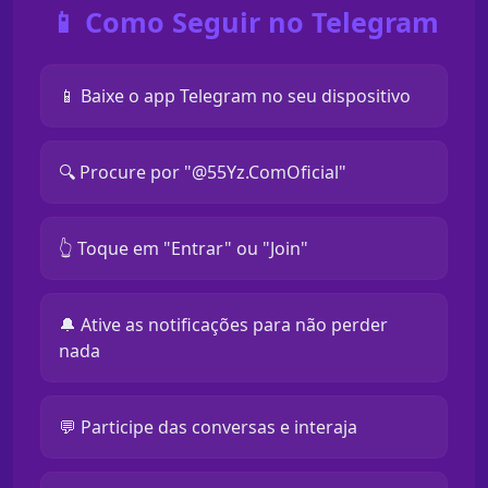
📱 Como Seguir no Telegram
📱 Baixe o app Telegram no seu dispositivo
🔍 Procure por "@55Yz.ComOficial"
👆 Toque em "Entrar" ou "Join"
🔔 Ative as notificações para não perder
nada
💬 Participe das conversas e interaja