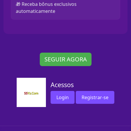
🎁 Receba bônus exclusivos
automaticamente
SEGUIR AGORA
Acessos
Login
Registrar-se