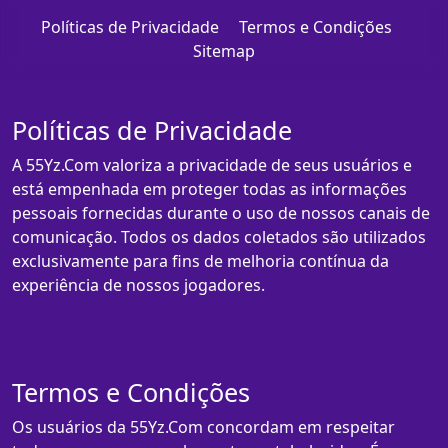
Políticas de Privacidade
Termos e Condições
Sitemap
Políticas de Privacidade
A 55Yz.Com valoriza a privacidade de seus usuários e
está empenhada em proteger todas as informações
pessoais fornecidas durante o uso de nossos canais de
comunicação. Todos os dados coletados são utilizados
exclusivamente para fins de melhoria contínua da
experiência de nossos jogadores.
Termos e Condições
Os usuários da 55Yz.Com concordam em respeitar