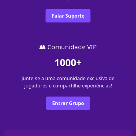
Falar Suporte
👥 Comunidade VIP
1000+
Junte-se a uma comunidade exclusiva de
jogadores e compartilhe experiências!
Entrar Grupo