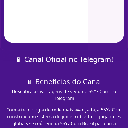
📱 Canal Oficial no Telegram!
📱 Benefícios do Canal
Descubra as vantagens de seguir a 55Yz.Com no
Telegram
Com a tecnologia de rede mais avançada, a 55Yz.Com
construiu um sistema de jogos robusto — jogadores
globais se reúnem na 55Yz.Com Brasil para uma