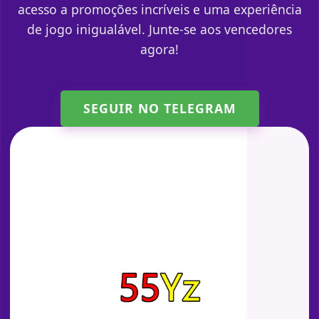
acesso a promoções incríveis e uma experiência
de jogo inigualável. Junte-se aos vencedores
agora!
SEGUIR NO TELEGRAM