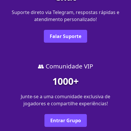
Suporte direto via Telegram, respostas rápidas e
atendimento personalizado!
Falar Suporte
👥 Comunidade VIP
1000+
Junte-se a uma comunidade exclusiva de
jogadores e compartilhe experiências!
Entrar Grupo