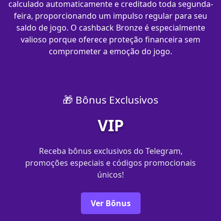
calculado automaticamente e creditado toda segunda-
feira, proporcionando um impulso regular para seu
saldo de jogo. O cashback Bronze é especialmente
valioso porque oferece proteção financeira sem
comprometer a emoção do jogo.
🎁 Bônus Exclusivos
VIP
Receba bônus exclusivos do Telegram,
promoções especiais e códigos promocionais
únicos!
Ver Bônus