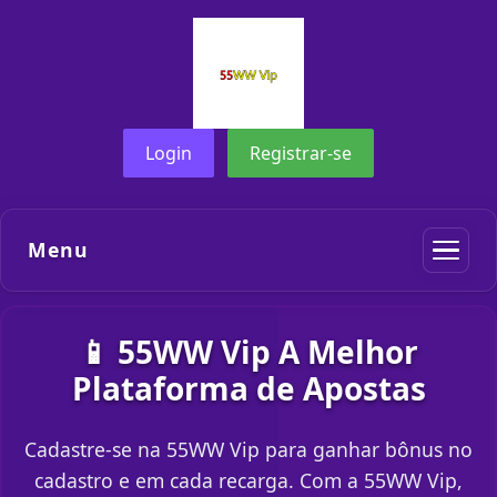
Login
Registrar-se
Menu
📱 55WW Vip A Melhor
Plataforma de Apostas
Cadastre-se na 55WW Vip para ganhar bônus no
cadastro e em cada recarga. Com a 55WW Vip,