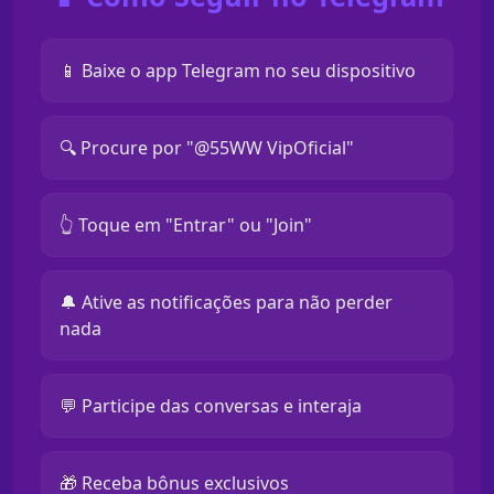
📱 Baixe o app Telegram no seu dispositivo
🔍 Procure por "@55WW VipOficial"
👆 Toque em "Entrar" ou "Join"
🔔 Ative as notificações para não perder
nada
💬 Participe das conversas e interaja
🎁 Receba bônus exclusivos