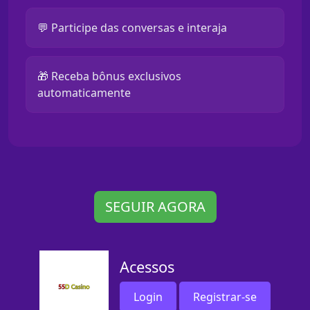
💬 Participe das conversas e interaja
🎁 Receba bônus exclusivos
automaticamente
SEGUIR AGORA
Acessos
Login
Registrar-se