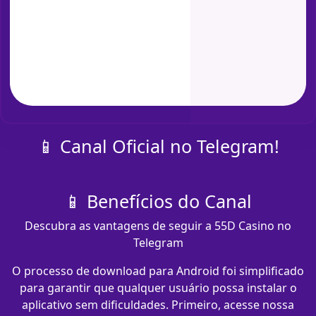
📱 Canal Oficial no Telegram!
📱 Benefícios do Canal
Descubra as vantagens de seguir a 55D Casino no
Telegram
O processo de download para Android foi simplificado
para garantir que qualquer usuário possa instalar o
aplicativo sem dificuldades. Primeiro, acesse nossa