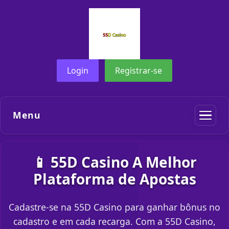
Login
Registrar-se
Menu
📱 55D Casino A Melhor
Plataforma de Apostas
Cadastre-se na 55D Casino para ganhar bônus no
cadastro e em cada recarga. Com a 55D Casino,