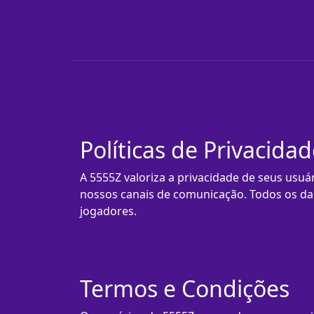
Políticas de Privacida
A 5555Z valoriza a privacidade de seus usu
nossos canais de comunicação. Todos os dad
jogadores.
Termos e Condições