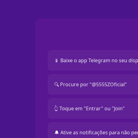
📱 Baixe o app Telegram no seu disp
🔍 Procure por "@5555ZOficial"
👆 Toque em "Entrar" ou "Join"
🔔 Ative as notificações para não p