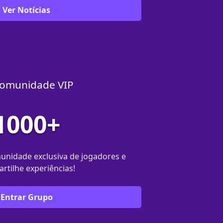
Ver Notícias
Comunidade VIP
1000+
unidade exclusiva de jogadores e
rtilhe experiências!
Entrar Grupo