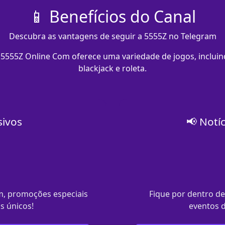
📱 Benefícios do Canal
Descubra as vantagens de seguir a 5555Z no Telegram
s.5555Z Online Com oferece uma variedade de jogos, incluind
blackjack e roleta.
sivos
📢 Notí
m, promoções especiais
Fique por dentro d
s únicos!
eventos 