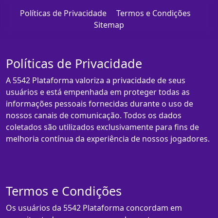
Políticas de Privacidade
Termos e Condições
Sitemap
Políticas de Privacidade
A 5542 Plataforma valoriza a privacidade de seus
usuários e está empenhada em proteger todas as
informações pessoais fornecidas durante o uso de
nossos canais de comunicação. Todos os dados
coletados são utilizados exclusivamente para fins de
melhoria contínua da experiência de nossos jogadores.
Termos e Condições
Os usuários da 5542 Plataforma concordam em