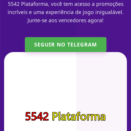
5542 Plataforma, você tem acesso a promoções
incríveis e uma experiência de jogo inigualável.
Junte-se aos vencedores agora!
SEGUIR NO TELEGRAM