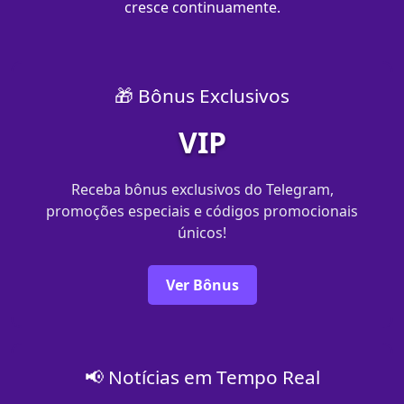
cresce continuamente.
🎁 Bônus Exclusivos
VIP
Receba bônus exclusivos do Telegram,
promoções especiais e códigos promocionais
únicos!
Ver Bônus
📢 Notícias em Tempo Real