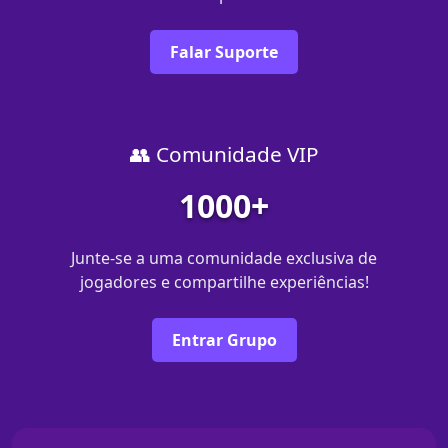
Falar Suporte
👥 Comunidade VIP
1000+
Junte-se a uma comunidade exclusiva de
jogadores e compartilhe experiências!
Entrar Grupo