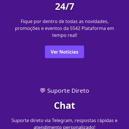
24/7
Fique por dentro de todas as novidades,
promoções e eventos da 5542 Plataforma em
tempo real!
Ver Notícias
💬 Suporte Direto
Chat
Suporte direto via Telegram, respostas rápidas e
atendimento personalizado!