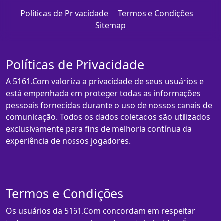
Políticas de Privacidade
Termos e Condições
Sitemap
Políticas de Privacidade
A 5161.Com valoriza a privacidade de seus usuários e
está empenhada em proteger todas as informações
pessoais fornecidas durante o uso de nossos canais de
comunicação. Todos os dados coletados são utilizados
exclusivamente para fins de melhoria contínua da
experiência de nossos jogadores.
Termos e Condições
Os usuários da 5161.Com concordam em respeitar