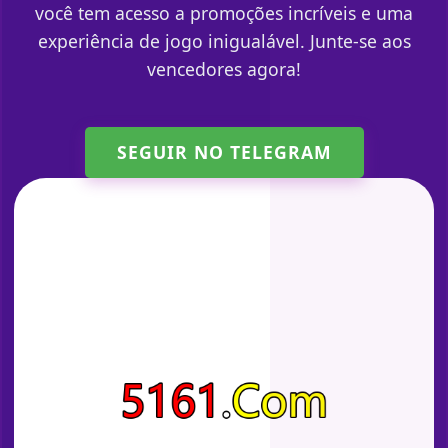
você tem acesso a promoções incríveis e uma
experiência de jogo inigualável. Junte-se aos
vencedores agora!
SEGUIR NO TELEGRAM