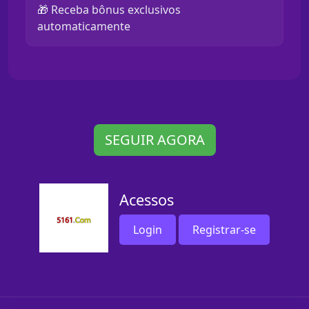
🎁 Receba bônus exclusivos
automaticamente
SEGUIR AGORA
Acessos
Login
Registrar-se