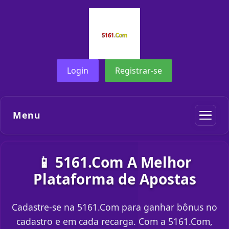
Login
Registrar-se
Menu
📱 5161.Com A Melhor
Plataforma de Apostas
Cadastre-se na 5161.Com para ganhar bônus no
cadastro e em cada recarga. Com a 5161.Com,