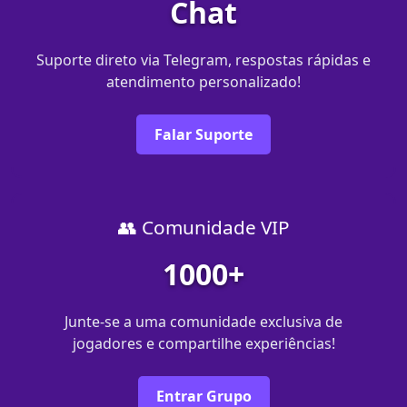
Chat
Suporte direto via Telegram, respostas rápidas e
atendimento personalizado!
Falar Suporte
👥 Comunidade VIP
1000+
Junte-se a uma comunidade exclusiva de
jogadores e compartilhe experiências!
Entrar Grupo