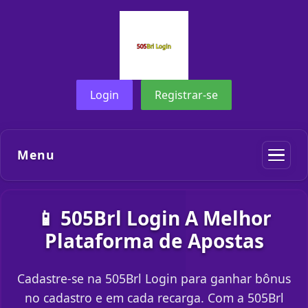
Login
Registrar-se
Menu
📱 505Brl Login A Melhor
Plataforma de Apostas
Cadastre-se na 505Brl Login para ganhar bônus
no cadastro e em cada recarga. Com a 505Brl