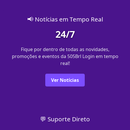
📢 Notícias em Tempo Real
24/7
Fique por dentro de todas as novidades,
promoções e eventos da 505Brl Login em tempo
real!
Ver Notícias
💬 Suporte Direto