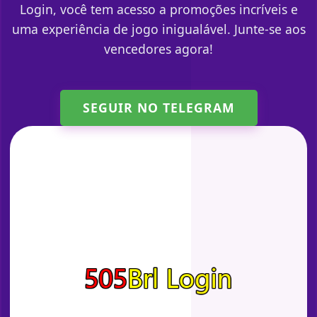
Login, você tem acesso a promoções incríveis e
uma experiência de jogo inigualável. Junte-se aos
vencedores agora!
SEGUIR NO TELEGRAM