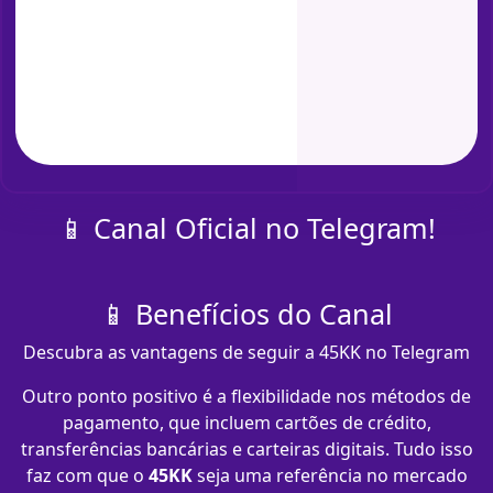
📱 Canal Oficial no Telegram!
📱 Benefícios do Canal
Descubra as vantagens de seguir a 45KK no Telegram
Outro ponto positivo é a flexibilidade nos métodos de
pagamento, que incluem cartões de crédito,
transferências bancárias e carteiras digitais. Tudo isso
faz com que o
45KK
seja uma referência no mercado