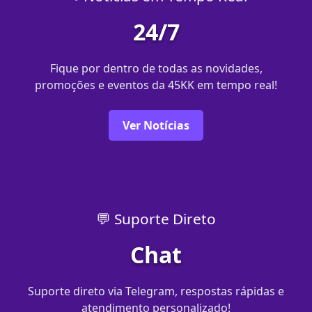
24/7
Fique por dentro de todas as novidades,
promoções e eventos da 45KK em tempo real!
Ver Notícias
💬 Suporte Direto
Chat
Suporte direto via Telegram, respostas rápidas e
atendimento personalizado!