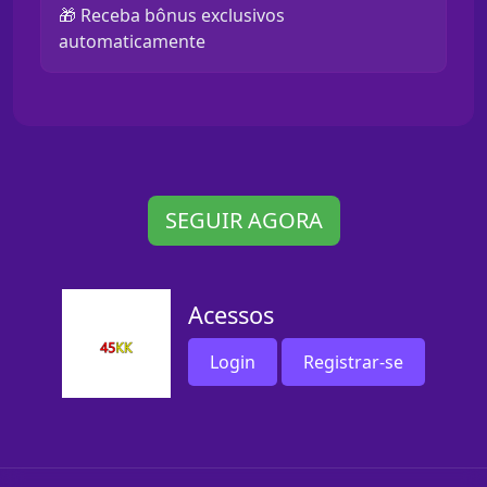
🎁 Receba bônus exclusivos
automaticamente
SEGUIR AGORA
Acessos
Login
Registrar-se