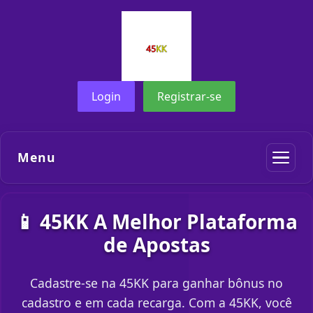
Login
Registrar-se
Menu
📱 45KK A Melhor Plataforma
de Apostas
Cadastre-se na 45KK para ganhar bônus no
cadastro e em cada recarga. Com a 45KK, você