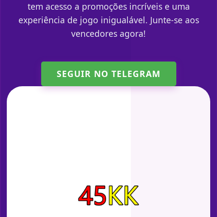
tem acesso a promoções incríveis e uma
experiência de jogo inigualável. Junte-se aos
vencedores agora!
SEGUIR NO TELEGRAM