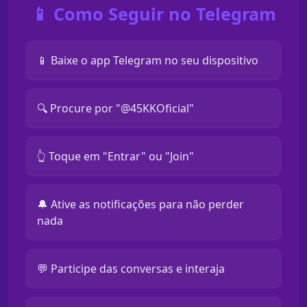
📱 Como Seguir no Telegram
📱 Baixe o app Telegram no seu dispositivo
🔍 Procure por "@45KKOficial"
👆 Toque em "Entrar" ou "Join"
🔔 Ative as notificações para não perder
nada
💬 Participe das conversas e interaja