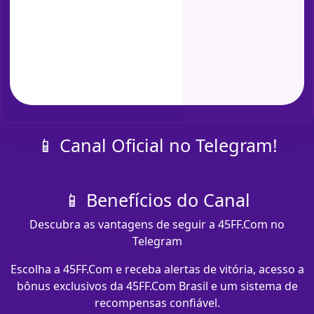
📱 Canal Oficial no Telegram!
📱 Benefícios do Canal
Descubra as vantagens de seguir a 45FF.Com no
Telegram
Escolha a 45FF.Com e receba alertas de vitória, acesso a
bônus exclusivos da 45FF.Com Brasil e um sistema de
recompensas confiável.