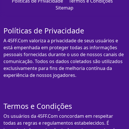
Políticas de Privacidade
Termos e Condições
Sitemap
Políticas de Privacidade
A 45FF.Com valoriza a privacidade de seus usuários e
está empenhada em proteger todas as informações
pessoais fornecidas durante o uso de nossos canais de
comunicação. Todos os dados coletados são utilizados
exclusivamente para fins de melhoria contínua da
experiência de nossos jogadores.
Termos e Condições
Os usuários da 45FF.Com concordam em respeitar
todas as regras e regulamentos estabelecidos. É