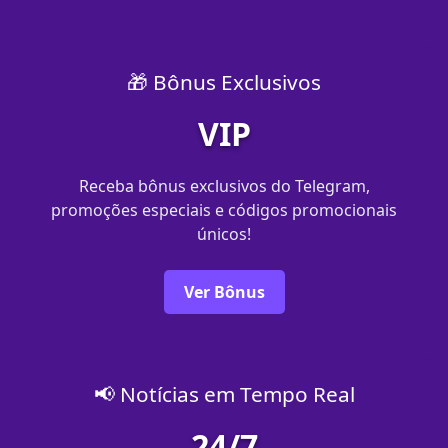
🎁 Bônus Exclusivos
VIP
Receba bônus exclusivos do Telegram,
promoções especiais e códigos promocionais
únicos!
Ver Bônus
📢 Notícias em Tempo Real
24/7