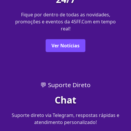
Fique por dentro de todas as novidades,
promoções e eventos da 45FF.Com em tempo
real!
Ver Notícias
💬 Suporte Direto
Chat
Suporte direto via Telegram, respostas rápidas e
atendimento personalizado!