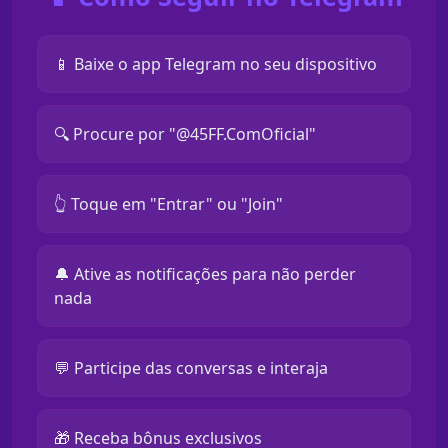
📱 Baixe o app Telegram no seu dispositivo
🔍 Procure por "@45FF.ComOficial"
👆 Toque em "Entrar" ou "Join"
🔔 Ative as notificações para não perder
nada
💬 Participe das conversas e interaja
🎁 Receba bônus exclusivos